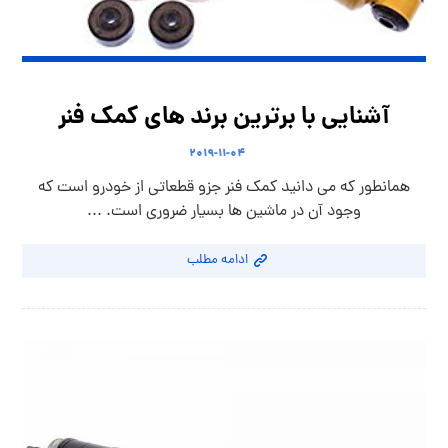
آشنایی با برترین برند های کمک فنر
۲۰۱۹-۱۱-۰۴
همانطور که می دانید کمک فنر جزو قطعاتی از خودرو است که
وجود آن در ماشین ها بسیار ضروری است. ...
ادامه مطلب