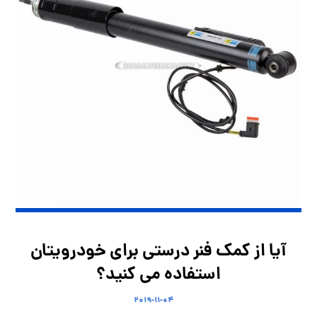
آیا از کمک فنر درستی برای خودرویتان
استفاده می کنید؟
۲۰۱۹-۱۱-۰۴