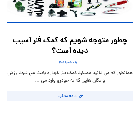
چطور متوجه شویم که کمک فنر آسیب
دیده است؟
۲۰۱۹-۰۱-۰۹
همانطور که می دانید عملکرد کمک فنر خودرو باعث می شود لرزش
و تکان هایی که به خودرو وارد می ...
ادامه مطلب