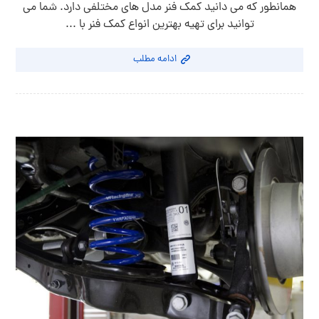
همانطور که می دانید کمک فنر مدل های مختلفی دارد. شما می
توانید برای تهیه بهترین انواع کمک فنر با ...
ادامه مطلب