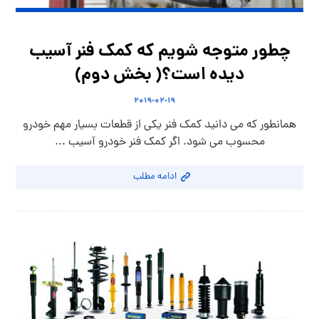
چطور متوجه شویم که کمک فنر آسیب
دیده است؟( بخش دوم)
۲۰۱۹-۰۲-۱۹
همانطور که می دانید کمک فنر یکی از قطعات بسیار مهم خودرو
محسوب می شود. اگر کمک فنر خودرو آسیب ...
ادامه مطلب