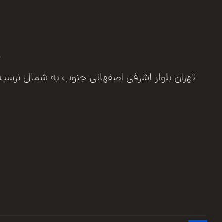
ب
تهران بلوار اشرفی اصفهانی جنوب به شمال نرسیده به مرزد