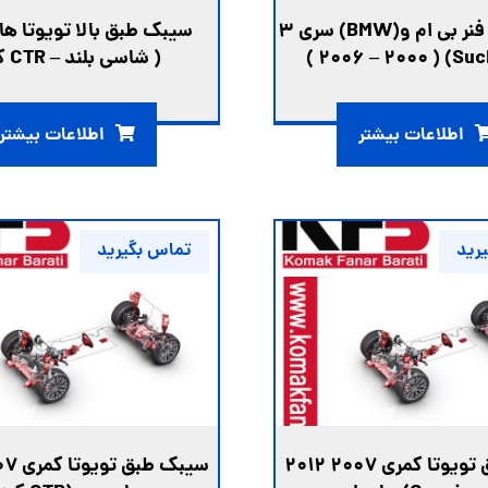
ام و(BMW) سری 3
سیبک طبق بالا تويوتا ه
( شاسی بلند – CTR كره)
اطلاعات بیشتر
اطلاعات بیشتر
رید
تماس بگیرید
تا کمری ۲۰۰۷ ۲۰۱۲
سیبک طبق تويوتا کمری ۲۰۰۷ ۲۰۱۲