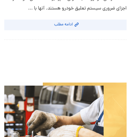
اجزای ضروری سیستم تعلیق خودرو هستند. آنها با ...
ادامه مطلب