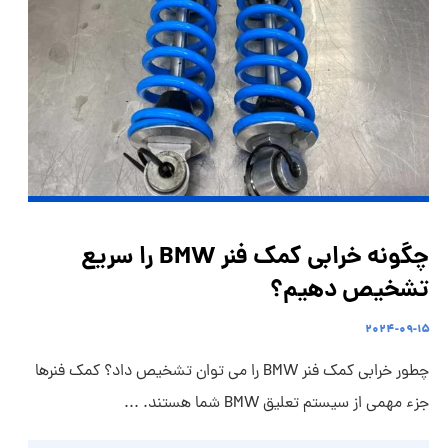
چگونه خرابی کمک فنر BMW را سریع
تشخیص دهیم؟
۲۰۲۴-۰۹-۱۵
چطور خرابی کمک فنر BMW را می توان تشخیص داد؟ کمک فنرها
جزء مهمی از سیستم تعلیق BMW شما هستند. ...