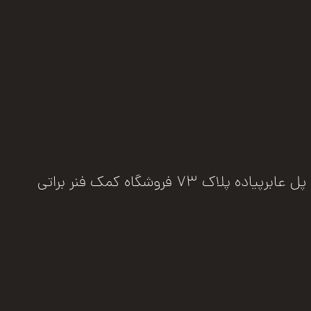
فروشگاه کمک فنر براتی