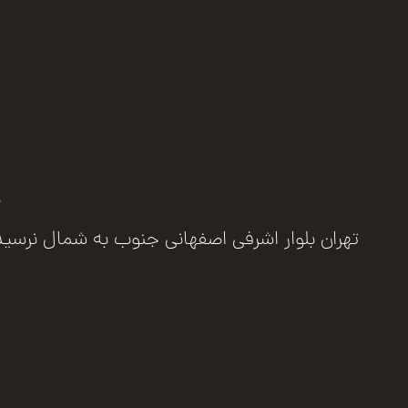
ب
تهران بلوار اشرفی اصفهانی جنوب به شمال نرسیده به مرزد