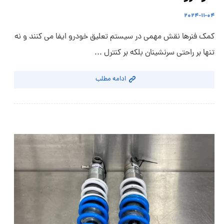
۲۰۲۴-۱۱-۰۴
کمک فنرها نقش مهمی در سیستم تعلیق خودرو ایفا می کنند و نه
تنها بر راحتی سرنشینان بلکه بر کنترل ...
ادامه مطلب