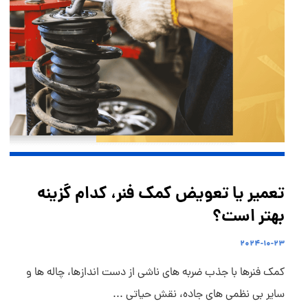
تعمیر یا تعویض کمک فنر، کدام گزینه
بهتر است؟
۲۰۲۴-۱۰-۲۳
کمک فنرها با جذب ضربه های ناشی از دست اندازها، چاله ها و
سایر بی نظمی های جاده، نقش حیاتی ...