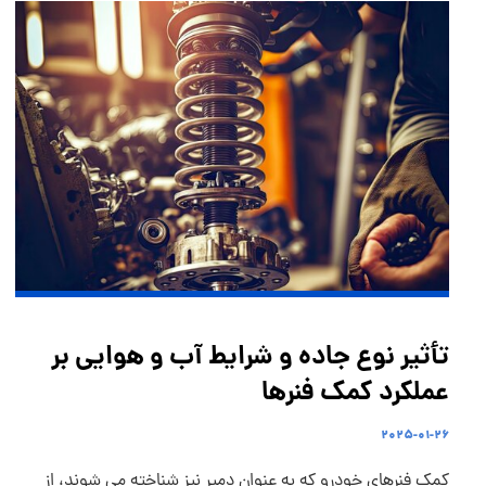
تأثیر نوع جاده و شرایط آب و هوایی بر
عملکرد کمک ‌فنرها
۲۰۲۵-۰۱-۲۶
کمک فنرهای خودرو که به عنوان دمپر نیز شناخته می شوند، از