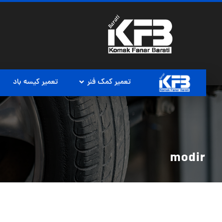
تعمیر کمک فنر
تعمیر کیسه باد
modir