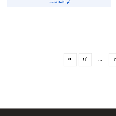
ادامه مطلب
۱۴
…