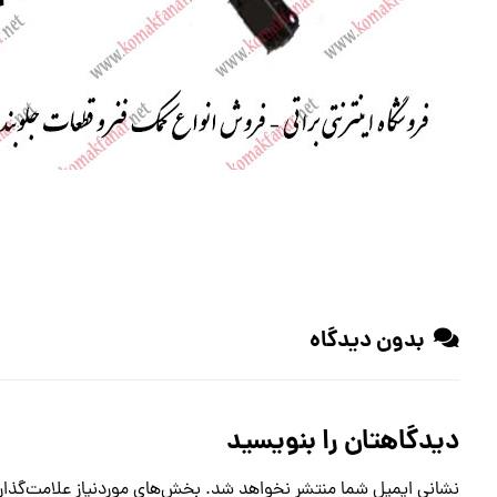
بدون دیدگاه
دیدگاهتان را بنویسید
نشانی ایمیل شما منتشر نخواهد شد.
بخش‌های موردنیاز علامت‌گذار