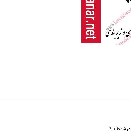
ی شده‌اند
*