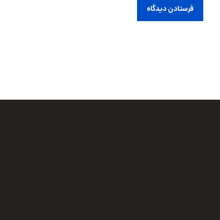
فرستادن دیدگاه