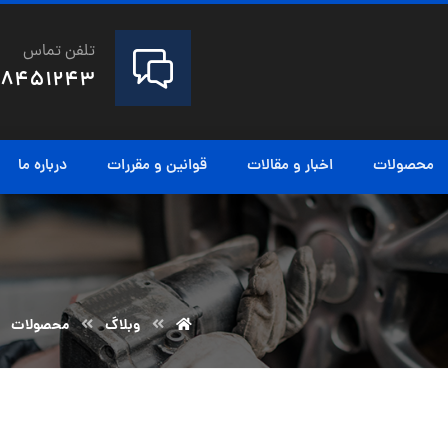
تلفن تماس
28451243
محصولات
اخبار و مقالات
قوانین و مقررات
درباره ما
وبلاگ
محصولات