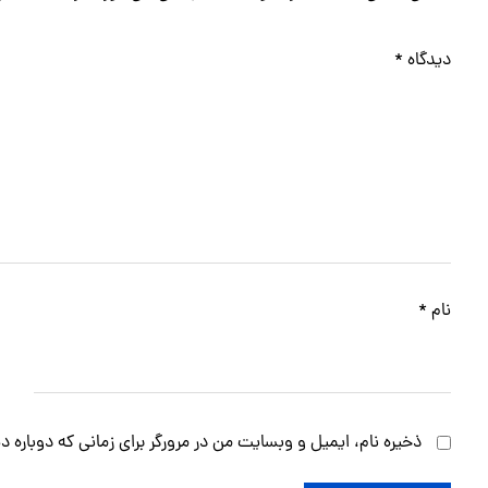
دیدگاه
*
نام
*
ذخیره نام، ایمیل و وبسایت من در مرورگر برای زمانی که دوباره 