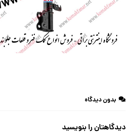
بدون دیدگاه
دیدگاهتان را بنویسید