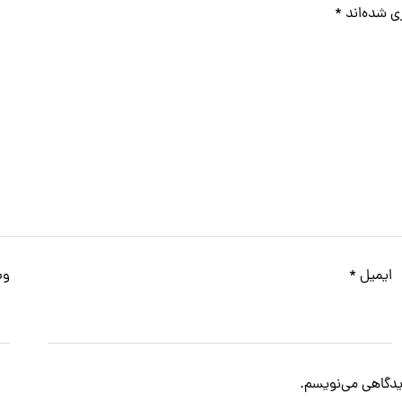
ی شده‌اند
*
ایمیل
*
وب
دیدگاهی می‌نویسم.