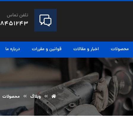
تلفن تماس
28451243
محصولات
اخبار و مقالات
قوانین و مقررات
درباره ما
وبلاگ
محصولات