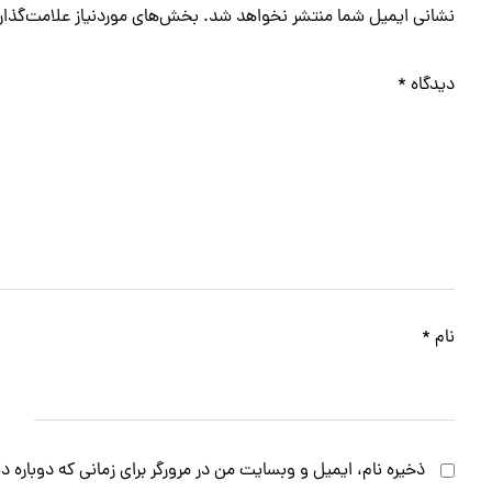
نشانی ایمیل شما منتشر نخواهد شد.
بخش‌های موردنیاز علامت‌گذار
دیدگاه
*
نام
*
ذخیره نام، ایمیل و وبسایت من در مرورگر برای زمانی که دوباره 