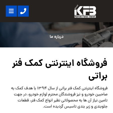
درباره ما
فروشگاه اینترنتی کمک فنر
براتی
فروشگاه اینترنتی کمک فنر براتی
از سال 1394 با هدف کمک به
صاحبین خودرو و نیز فروشندگان محترم لوازم خودرو، در جهت
تامین نیاز آن ها به محصولاتی نظیر انواع کمک فنر، قطعات
جلوبندی و زیر بندی تاسیس گردیده است.