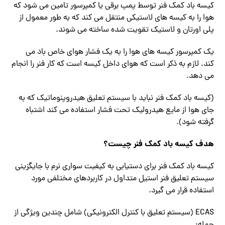
کیسه باد کمک فنر توسط پمپ برقی یا کمپرسور تامین می شود که
هوا را به کیسه های لاستیکی منتقل می کند که به طور معمول از
پلی اورتان و لاستیک تقویت شده ساخته می شوند.
یک کمپرسور کیسه های هوا را به یک فشار هوای خاص باد می
کند. لازم به ذکر است که هوای داخل کیسه است که کار فنر را انجام
می دهد.
(کیسه باد کمک فنر نباید با سیستم تعلیق هیدروپنوماتیک که به
جای هوا از مایع هیدرولیک تحت فشار استفاده می کند اشتباه
گرفته شود).
هدف کیسه باد کمک فنر چیست؟
کیسه باد کمک فنر برای دستیابی به کیفیت سواری نرم با جایگزینی
سیستم تعلیق فنر استیل متداول در کاربردهای مختلفی مورد
استفاده قرار می گیرد.
ECAS (سیستم تعلیق با کنترل الکترونیکی) شامل چندین ویژگی از