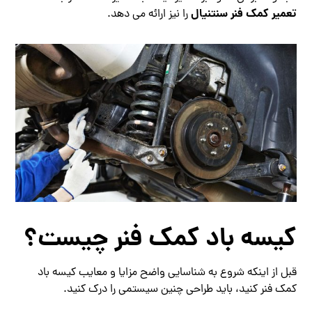
تعمیر کمک فنر سنتنیال
را نیز ارائه می دهد.
کیسه باد کمک فنر چیست؟
قبل از اینکه شروع به شناسایی واضح مزایا و معایب کیسه باد
کمک فنر کنید، باید طراحی چنین سیستمی را درک کنید.