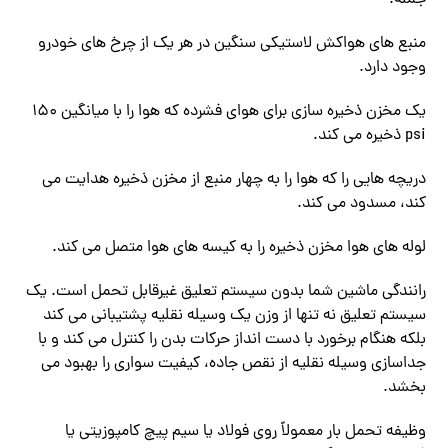
جمله:
منبع های هواکش لاستیکی سنگین در هر یک از چرخ های خودرو
وجود دارد.
یک مخزن ذخیره سازی برای هوای فشرده که هوا را با میانگین 150
psi ذخیره می کند.
دریچه هایی را که هوا را به چهار منبع از مخزن ذخیره هدایت می
کند، مسدود می کند.
لوله های هوا مخزن ذخیره را به کیسه های هوا متصل می کند.
رانندگی ماشین شما بدون سیستم تعلیق غیرقابل تحمل است. یک
سیستم تعلیق نه تنها از وزن یک وسیله نقلیه پشتیبانی می کند
بلکه هنگام برخورد با دست انداز حرکات بدن را کنترل می کند و با
جداسازی وسیله نقلیه از نقص جاده، کیفیت سواری را بهبود می
بخشد.
وظیفه تحمل بار معمولاً روی فولاد یا سیم پیچ کامپوزیتی یا