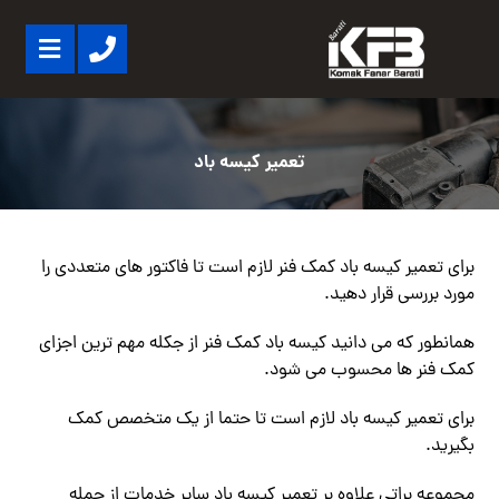
تعمیر کیسه باد
برای تعمیر کیسه باد کمک فنر لازم است تا فاکتور های متعددی را
مورد بررسی قرار دهید.
همانطور که می دانید کیسه باد کمک فنر از جکله مهم ترین اجزای
کمک فنر ها محسوب می شود.
برای تعمیر کیسه باد لازم است تا حتما از یک متخصص کمک
بگیرید.
مجموعه براتی علاوه بر تعمیر کیسه باد سایر خدمات از جمله