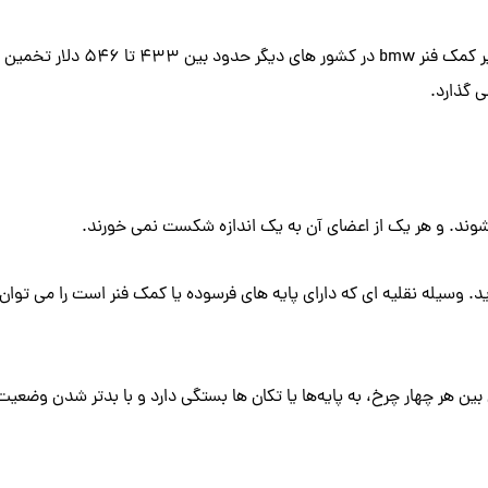
 گذارد.
شوند. و هر یک از اعضای آن به یک اندازه شکست نمی خورند.
یله نقلیه ای که دارای پایه های فرسوده یا کمک فنر است را می توان را
هر چهار چرخ، به پایه‌ها یا تکان‌ ها بستگی دارد و با بدتر شدن وضعیت ف