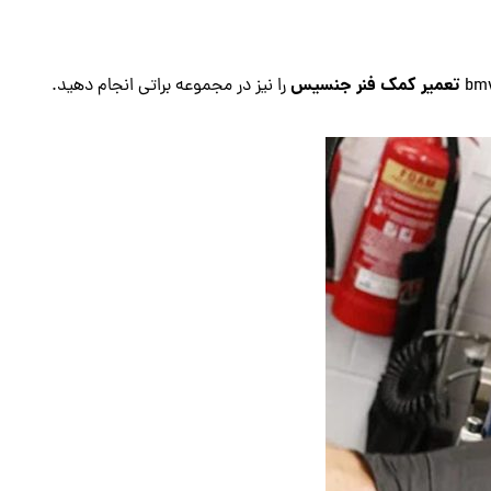
تعمیر کمک فنر جنسیس
را نیز در مجموعه براتی انجام دهید.