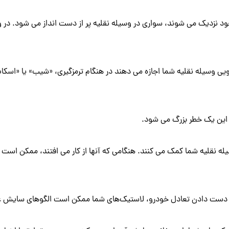
 نزدیک می شوند، سواری در وسیله نقلیه پر از دست انداز می شود. در واق
یی وسیله نقلیه شما اجازه می ‌دهند در هنگام ترمزگیری، «شیب» یا «اسک
، این یک خطر بزرگ می شود.
یله نقلیه شما کمک می کنند. هنگامی که آنها از کار می افتند، ممکن 
ز دست دادن تعادل خودرو، لاستیک‌های شما ممکن است الگوهای سایش عج