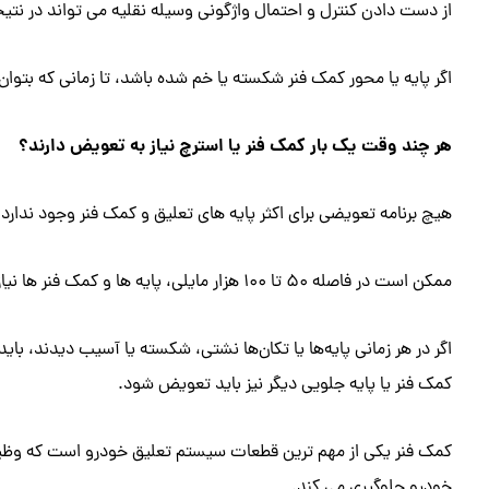
از دست دادن کنترل و احتمال واژگونی وسیله نقلیه می تواند در نتیج
اگر پایه یا محور کمک فنر شکسته یا خم شده باشد، تا زمانی که بتوان 
هر چند وقت یک ‌بار کمک فنر یا استرچ نیاز به تعویض دارند؟
هیچ برنامه تعویضی برای اکثر پایه های تعلیق و کمک فنر وجود ندارد
ممکن است در فاصله 50 تا 100 هزار مایلی، پایه ها و کمک فنر ها نیاز به تعویض داشته باشند.
اگر در هر زمانی پایه‌ها یا تکان‌ها نشتی، شکسته یا آسیب دیدند، ب
کمک فنر یا پایه جلویی دیگر نیز باید تعویض شود.
کمک فنر یکی از مهم ترین قطعات سیستم تعلیق خودرو است که وظیفه 
خودرو جلوگیری می کند.