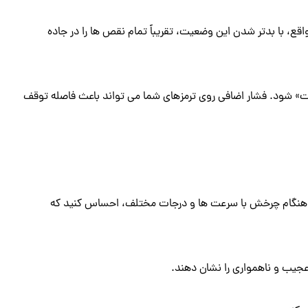
ع، با بدتر شدن این وضعیت، تقریباً تمام نقص ها را در جاده
ات» شود. فشار اضافی روی ترمزهای شما می تواند باعث فاصله توقف
است هنگام چرخش با سرعت ها و درجات مختلف، احساس کنید که
یب و ناهمواری را نشان دهند.