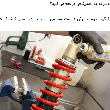
گیرد نحوه تعمیر آن ها است. شما می توانید علاوه بر تعمیر کمک فنر bmw