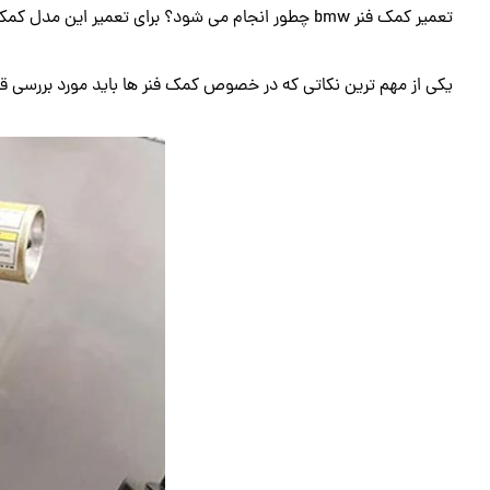
تعمیر کمک فنر bmw چطور انجام می شود؟ برای تعمیر این مدل کمک فنر به چه تعمیرگاهی مراجعه می کنید؟
یکی از مهم ترین نکاتی که در خصوص کمک فنر ها باید مورد بررسی قرار 