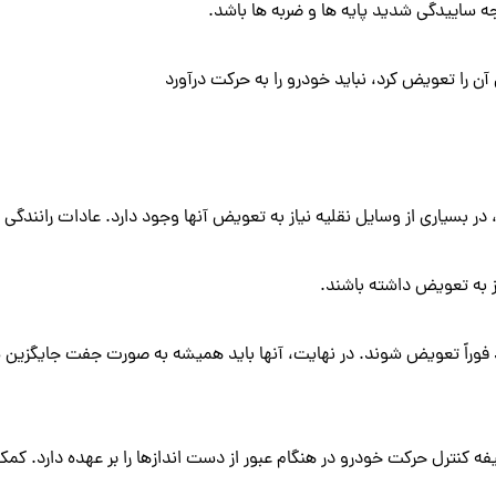
ه ساییدگی شدید پایه ها و ضربه ها باشد.
آن را تعویض کرد، نباید خودرو را به حرکت درآورد
، در بسیاری از وسایل نقلیه نیاز به تعویض آنها وجود دارد. عادات رانند
اید فوراً تعویض شوند. در نهایت، آنها باید همیشه به صورت جفت جایگزین 
کنترل حرکت خودرو در هنگام عبور از دست اندازها را بر عهده دارد. کم