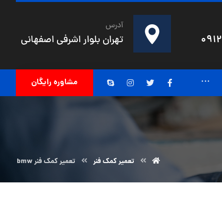
آدرس
091
تهران بلوار اشرفی اصفهانی
مشاوره رایگان
تعمیر کمک فنر
تعمیر کمک فنر bmw