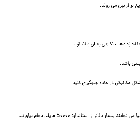
ع تر از بین می روند.
جازه دهید نگاهی به آن بیاندازد.
ینی باشد.
شکل مکانیکی در جاده جلوگیری کنید
 از استاندارد 50000 مایلی دوام بیاورند.