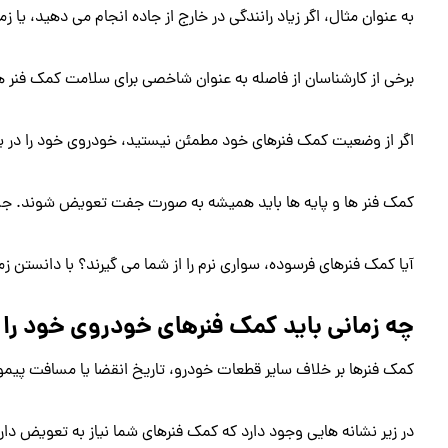
به عنوان مثال، اگر زیاد رانندگی در خارج از جاده انجام می دهید، یا
برخی از کارشناسان از فاصله به عنوان شاخصی برای سلامت کمک فنر ها استفاده می 
اگر از وضعیت کمک فنرهای خود مطمئن نیستید، خودروی خود را در یکی 
کمک فنر ها و پایه ها باید همیشه به صورت جفت تعویض شوند. جلو ی
آیا کمک فنرهای فرسوده، سواری نرم را از شما می گیرند؟ با دانستن 
چه زمانی باید کمک فنرهای خودروی خود را
کمک فنرها بر خلاف سایر قطعات خودرو، تاریخ انقضا یا مسافت پیموده شده مشخصی
در زیر نشانه هایی وجود دارد که کمک فنرهای شما نیاز به تعویض دارن