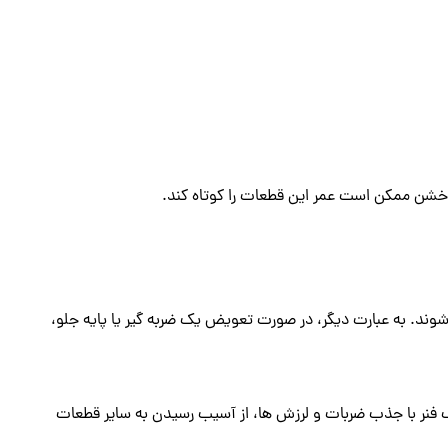
گی خشن ممکن است عمر این قطعات را کوتاه کند.
شوند. به عبارت دیگر، در صورت تعویض یک ضربه گیر یا پایه جلو،
ک فنر با جذب ضربات و لرزش ها، از آسیب رسیدن به سایر قطعات