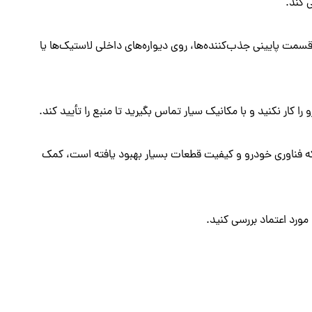
 کند.
سمت پایینی جذب‌کننده‌ها، روی دیواره‌های داخلی لاستیک‌ها یا
ار نکنید و با مکانیک سیار تماس بگیرید تا منبع را تأیید کند.
 مایل تعویض شود. با این حال، از آنجایی که فناوری خودرو و کیفیت قطعات بسیار بهبود یافته است، کمک
ورد اعتماد بررسی کنید.