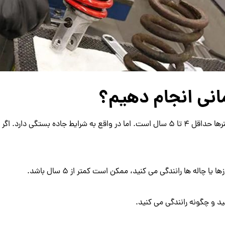
عمر مفید کمک فنرها چقدر است کارگاه های خودرو عمر مفید کمک فنرها حداقل 4 تا 5 سال است. 
چاله ها رانندگی می کنید، ممکن است کمتر از 5 سال باشد.
د و چگونه رانندگی می کنید.