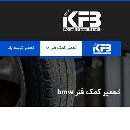
تعمیر کمک فنر
تعمیر کیسه باد
تعمیر کمک فنر bmw