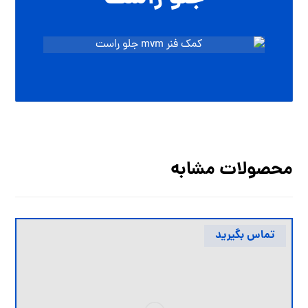
محصولات مشابه
تماس بگیرید