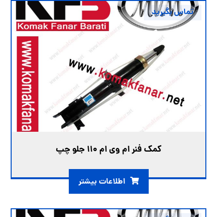
تماس بگیرید
کمک فنر ام وی ام 110 جلو چپ
اطلاعات بیشتر