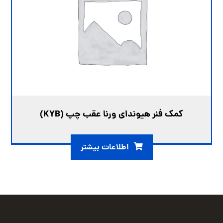
کمک فنر هیوندای ورنا عقب چپ (KYB)
اطلاعات بیشتر