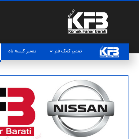
تعمیر کمک فنر
تعمیر کیسه باد