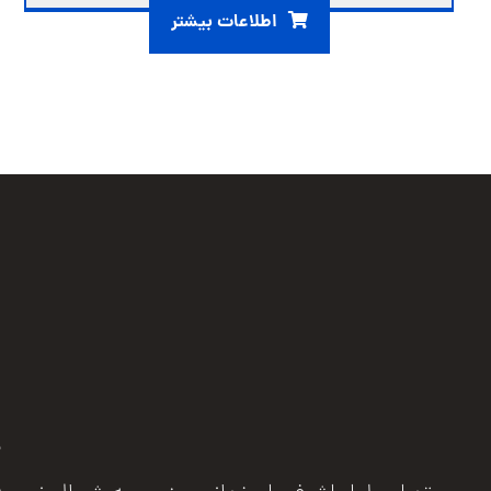
اطلاعات بیشتر
ب