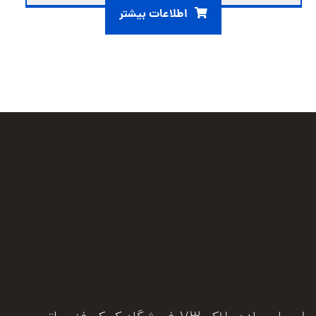
اطلاعات بیشتر