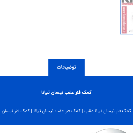
توضیحات
کمک فنر عقب نیسان تیانا
کمک فنر نیسان تیانا عقب | کمک فنر عقب نیسان تیانا | کمک فنر نیسان