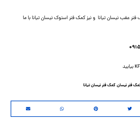
ر عقب نیسان تیانا و نیز کمک فنر استوک نیسان تیانا با ما
مک فنر نیسان
کمک فنر نیسان تیانا
,