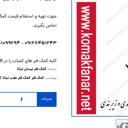
جهت تهیه و استعلام قیمت کمک فن
تماس
بگیرید.
۰۹۱۲۸۴۵۱۲۴۳ – ۰۹۱۵۱۰۹۹۲۹۴
کلیه کمک فنر های کمیاب را در KFB بیابید
کمک فنر نیسان تیانا
دسته:
کمک فنر
کمک فنر عقب تیانا
ک
برچسب:
,
,