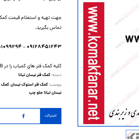
جهت تهیه و استعلام قیمت کمک فن
تماس
بگیرید.
۰۹۱۲۸۴۵۱۲۴۳ – ۰۹۱۵۱۰۹۹۲۹۴
کلیه کمک فنر های کمیاب را در KFB بیابید
کمک فنر نیسان تیانا
دسته:
کمک فنر استوک نیسان
کمک فن
برچسب:
,
نیسان تیانا جلو چپ