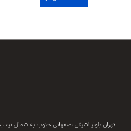
ب
تهران بلوار اشرفی اصفهانی جنوب به شمال نرسیده به مرزد