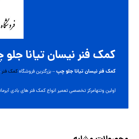
کمک فنر نیسان تیانا جلو 
کمک فنر نیسان تیانا جلو چپ
– بزرگترین فروشگاه
کمک فنر
د
اولین وتنهامرکز تخصصی تعمیر انواع کمک فنر های بادی آیرمات