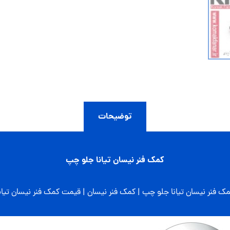
توضیحات
کمک فنر نیسان تیانا جلو چپ
ک فنر نیسان تیانا جلو چپ | کمک فنر نیسان | قیمت کمک فنر نیسان تیان