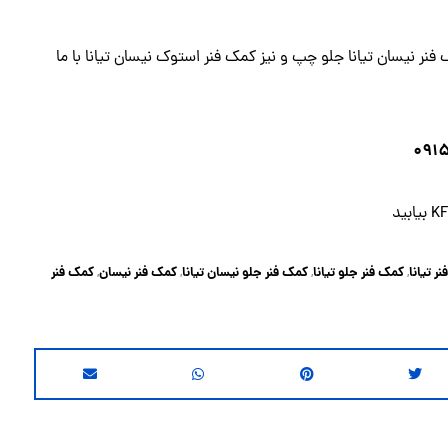
ر نیسان تیانا جلو چپ و نیز کمک فنر استوک نیسان تیانا با ما
ر تیانا
کمک فنر جلو تیانا
کمک فنر جلو نیسان تیانا
کمک فنر نیسان
کمک فنر
,
,
,
,