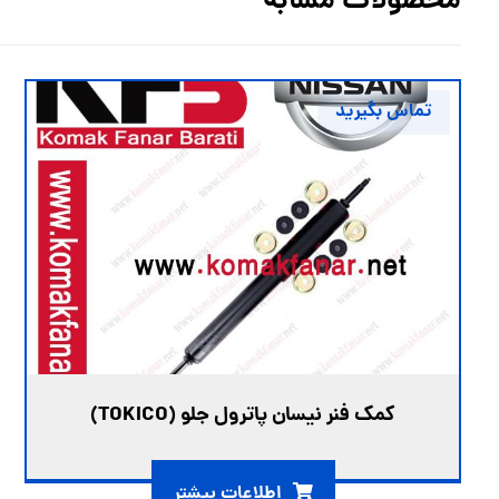
محصولات مشابه
تماس بگیرید
کمک فنر نیسان پاترول جلو (TOKICO)
اطلاعات بیشتر