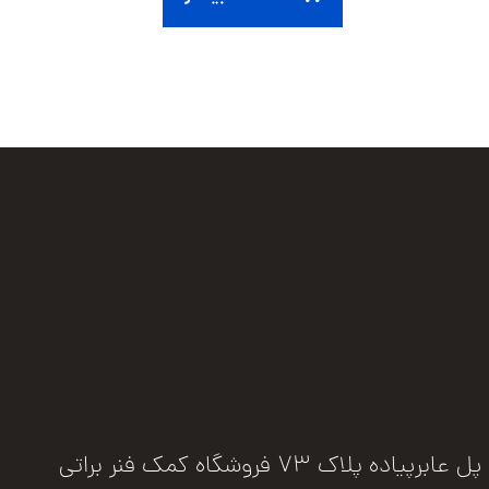
فروشگاه کمک فنر براتی