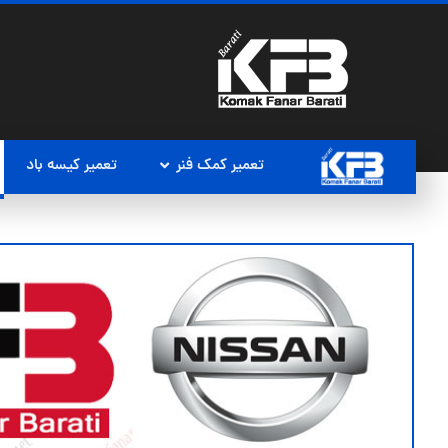
تعمیر کمک فنر
تعمیر کیسه باد