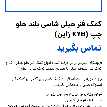
کمک فنر جیلی شاسی بلند جلو
چپ (KYB ژاپن)
تماس بگیرید
فروشگاه اینترنتی براتی عرضه کننده انواع کمک فنر جلو جیلی آک و
کمک فنر استوک جیلی با بهترین قیمت کمک فنر در ایران.
جهت تهیه و استعلام قیمت کمک فنر جیلی آک و نیز کمک فنر
استوک جیلی با ما
تماس
بگیرید.
۰۹۱۲۸۴۵۱۲۴۳ – ۰۹۱۵۱۰۹۹۲۹۴
کمک فنر جیلی شاسی بلند
دسته:
بهترین کمک فنر جیلی
قیمت کمک فنر جیلی
کمک فنر جلو جیلی
کمک
برچسب:
,
,
,