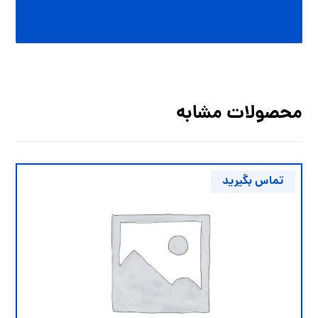
محصولات مشابه
تماس بگیرید