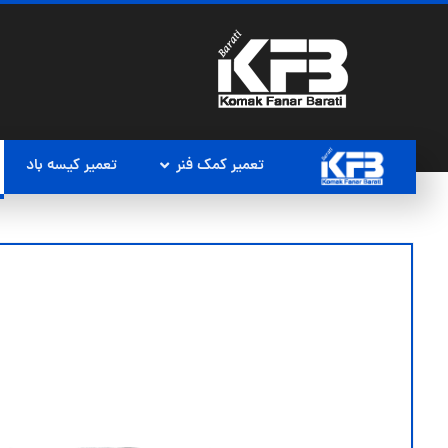
تعمیر کمک فنر
تعمیر کیسه باد