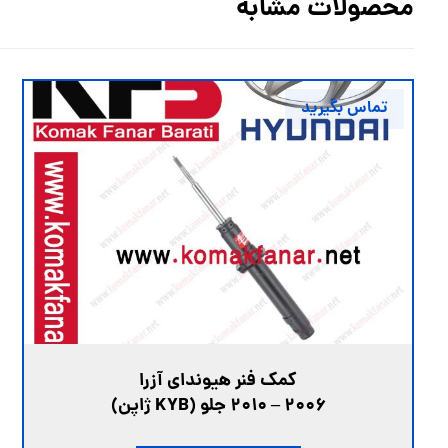
محصولات مشابه
تماس بگیرید
کمک فنر هیوندای آزرا
۲۰۰۶ – ۲۰۱۰ جلو (KYB ژاپن)