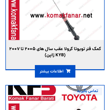
کمک فنر تویوتا کرولا عقب سال های ۲۰۰۵ تا ۲۰۰۷
(KYB ژاپن)
اطلاعات بیشتر
تماس بگیرید