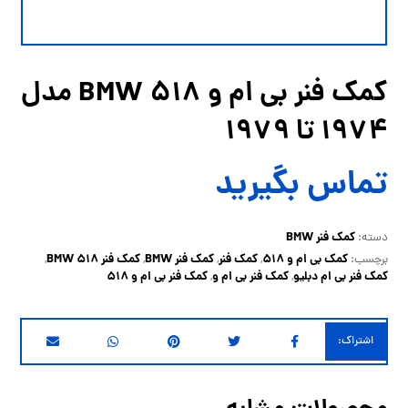
کمک فنر بی ام و BMW 518 مدل
1974 تا 1979
تماس بگیرید
کمک فنر BMW
دسته:
کمک بی ام و 518
کمک فنر
کمک فنر BMW
کمک فنر BMW 518
برچسب:
,
,
,
,
کمک فنر بی ام دبلیو
کمک فنر بی ام و
کمک فنر بی ام و 518
,
,