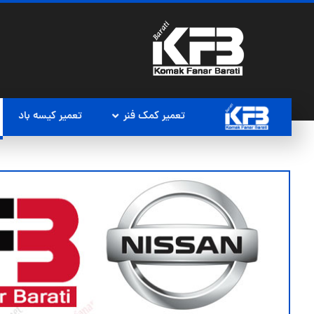
تعمیر کمک فنر
تعمیر کیسه باد