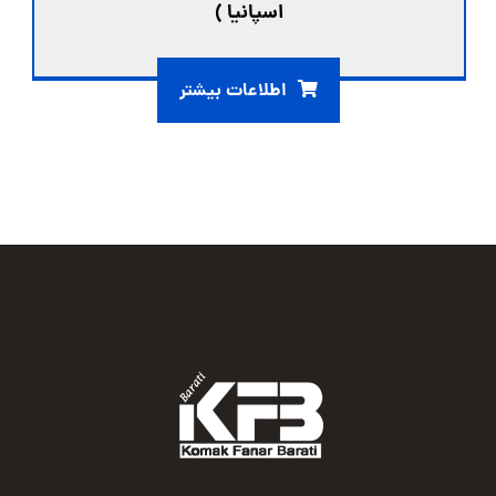
اسپانیا )
اطلاعات بیشتر