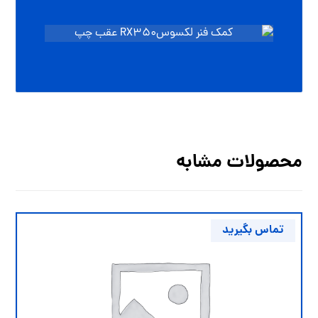
محصولات مشابه
تماس بگیرید