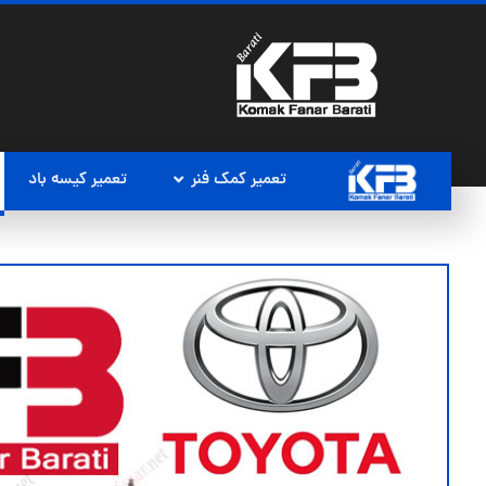
تعمیر کمک فنر
تعمیر کیسه باد