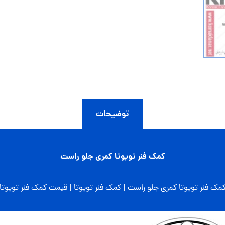
توضیحات
کمک فنر تویوتا کمری جلو راست
مک فنر تویوتا کمری جلو راست | کمک فنر تویوتا | قیمت کمک فنر تویوتا