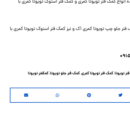
ده انواع کمک فنر تویوتا کمری و کمک فنر استوک تویوتا کمری با
فنر جلو چپ تویوتا کمری
آک و نیز کمک فنر استوک تویوتا کمری با
نر تویوتا
کمک فنر تویوتا کمری
کمک فنر جلو تویوتا
کمکفنر تویوتا
,
,
,