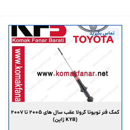
تماس بگیرید
کمک فنر تویوتا کرولا عقب سال های ۲۰۰۵ تا ۲۰۰۷
(KYB ژاپن)