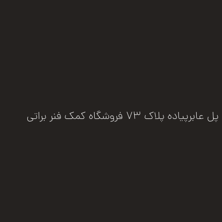
فروشگاه کمک فنر براتی