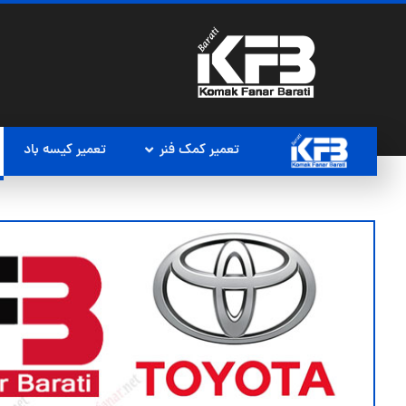
تعمیر کمک فنر
تعمیر کیسه باد