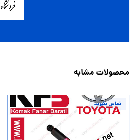
محصولات مشابه
تماس بگیرید