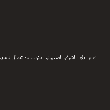
ب
تهران بلوار اشرفی اصفهانی جنوب به شمال نرسیده به مرزد