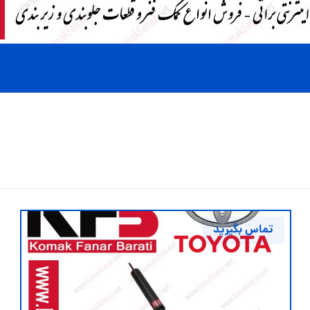
تماس بگیرید