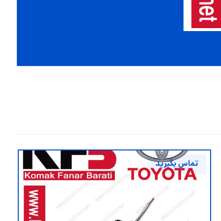
تماس بگیرید