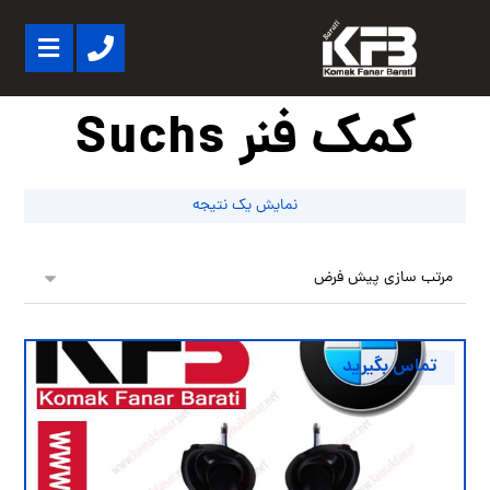
کمک فنر Suchs
نمایش یک نتیجه
تماس بگیرید