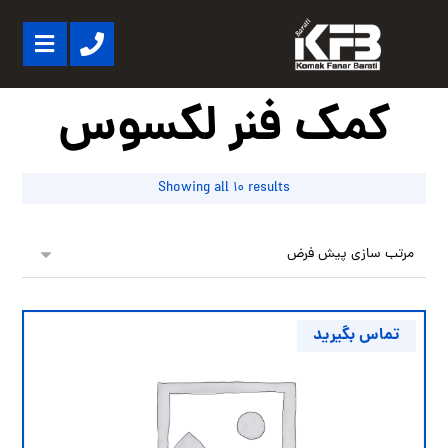
کمک فنر لکسوس
Showing all 10 results
تماس بگیرید