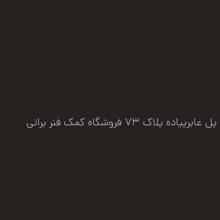
فروشگاه کمک فنر براتی