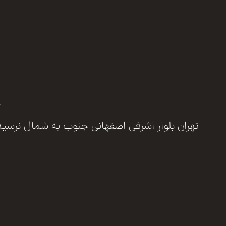
ب
تهران بلوار اشرفی اصفهانی جنوب به شمال نرسیده به مرزد