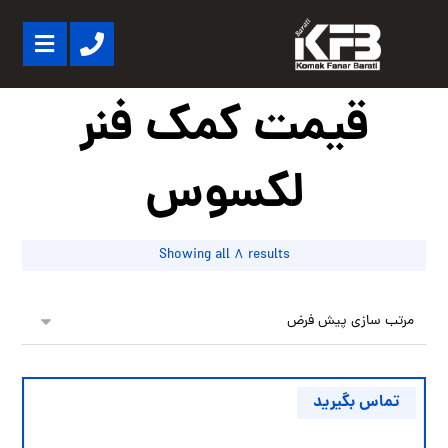
قیمت کمک فنر
لکسوس
Showing all 8 results
تماس بگیرید