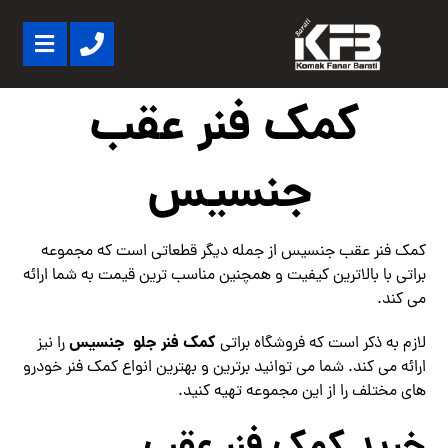
کمک فنر عقب
جنسیس
کمک فنر عقب جنسیس از جمله دیگر قطعاتی است که مجموعه
براتی با بالاترین کیفیت و همچنین مناسب ترین قیمت به شما ارائه
می کند.
کمک فنر جلو جنسیس
لازم به ذکر است که فروشگاه براتی
را نیز
ارائه می کند. شما می توانید برترین و بهترین انواع کمک فنر خودرو
های مختلف را از این مجموعه تهیه کنید.