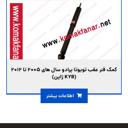
کمک فنر عقب تویوتا پرادو سال های ۲۰۰۵ تا ۲۰۱۲
(KYB ژاپن)
اطلاعات بیشتر